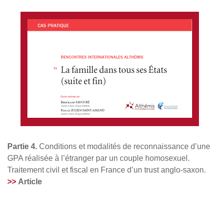
Partie 4.
Conditions et modalités de reconnaissance d’une
GPA réalisée à l’étranger par un couple homosexuel.
Traitement civil et fiscal en France d’un trust anglo-saxon.
>>
Article