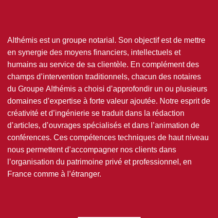
Althémis est un groupe notarial. Son objectif est de mettre
en synergie des moyens financiers, intellectuels et
humains au service de sa clientèle. En complément des
champs d’intervention traditionnels, chacun des notaires
du Groupe Althémis a choisi d’approfondir un ou plusieurs
domaines d’expertise à forte valeur ajoutée. Notre esprit de
créativité et d’ingénierie se traduit dans la rédaction
d’articles, d’ouvrages spécialisés et dans l’animation de
conférences. Ces compétences techniques de haut niveau
nous permettent d’accompagner nos clients dans
l’organisation du patrimoine privé et professionnel, en
France comme à l’étranger.