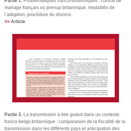
Partie 1.
Problématiques franco-britanniques : contrat de
mariage français ou prenup britannique, modalités de
l’adoption, procédure du divorce.
>>
Article
Partie 2.
La transmission à titre gratuit dans un contexte
franco-belgo-britannique : comparaison de la fiscalité de la
transmission dans les différents pays et anticipation des