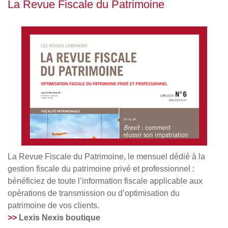
La Revue Fiscale du Patrimoine
La Revue Fiscale du Patrimoine, le mensuel dédié à la
gestion fiscale du patrimoine privé et professionnel :
bénéficiez de toute l’information fiscale applicable aux
opérations de transmission ou d’optimisation du
patrimoine de vos clients.
>>
Lexis Nexis boutique