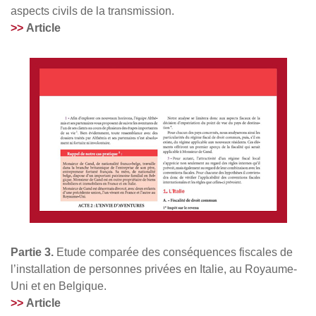
aspects civils de la transmission.
>>
Article
Partie 3.
Etude comparée des conséquences fiscales de
l’installation de personnes privées en Italie, au Royaume-
Uni et en Belgique.
>>
Article