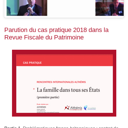
Parution du cas pratique 2018 dans la
Revue Fiscale du Patrimoine