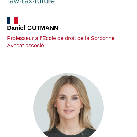
Daniel GUTMANN
Professeur à l’Ecole de droit de la Sorbonne –
Avocat associé