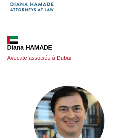
Diana HAMADE
Avocate associée à Dubaï