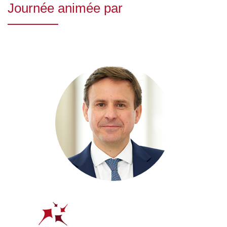
Journée animée par