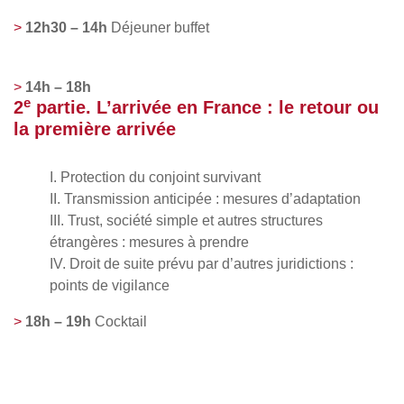
12h30 – 14h
Déjeuner buffet
14h – 18h
e
2
partie. L’arrivée en France : le retour ou
la première arrivée
I. Protection du conjoint survivant
II. Transmission anticipée : mesures d’adaptation
III. Trust, société simple et autres structures
étrangères : mesures à prendre
IV. Droit de suite prévu par d’autres juridictions :
points de vigilance
18h – 19h
Cocktail