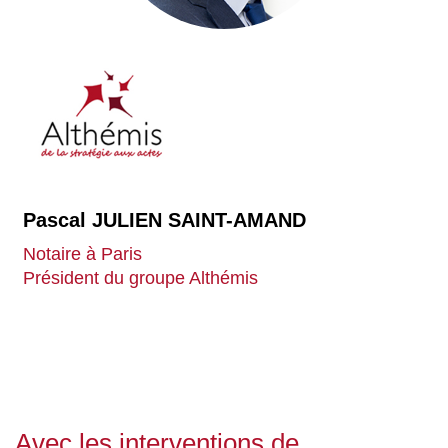
Pascal JULIEN SAINT-AMAND
Notaire à Paris
Président du groupe Althémis
Avec les interventions de