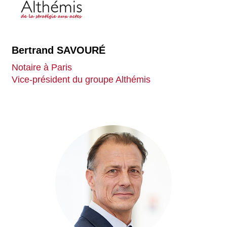
Bertrand SAVOURÉ
Notaire à Paris
Vice-président du groupe Althémis