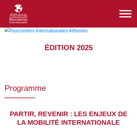
ÉDITION 2025
Programme
PARTIR, REVENIR : LES ENJEUX DE
LA MOBILITÉ INTERNATIONALE