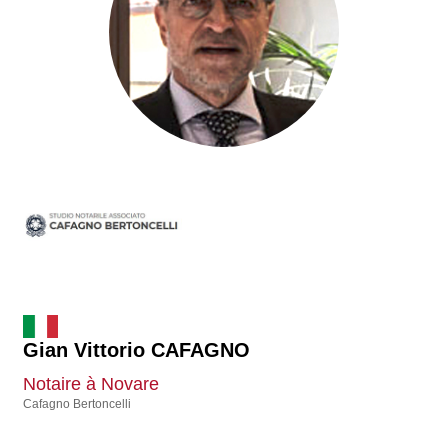
Gian Vittorio CAFAGNO
Notaire à Novare
Cafagno Bertoncelli