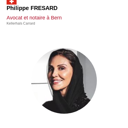
Philippe FRESARD
Avocat et notaire à Bern
Kellerhals Carrard