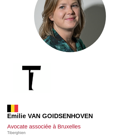
Emilie VAN GOIDSENHOVEN
Avocate associée à Bruxelles
Tiberghien