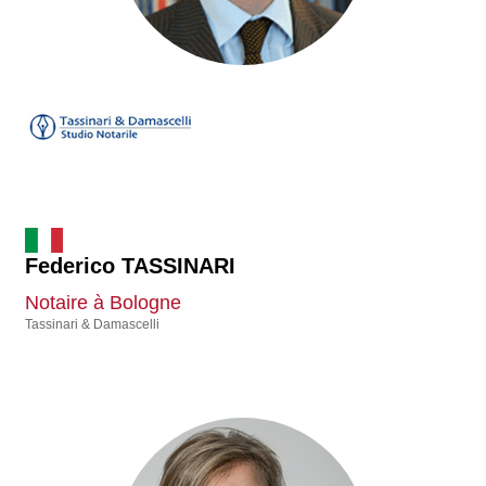
Federico TASSINARI
Notaire à Bologne
Tassinari & Damascelli