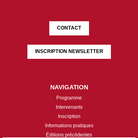
CONTACT
INSCRIPTION NEWSLETTER
NAVIGATION
Programme
Intervenants
Inscription
Informations pratiques
Éditions précédentes