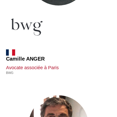
Camille ANGER
Avocate associée à Paris
BWG