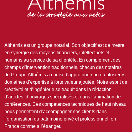
Althémis est un groupe notarial. Son objectif est de mettre
en synergie des moyens financiers, intellectuels et
humains au service de sa clientèle. En complément des
champs d’intervention traditionnels, chacun des notaires
du Groupe Althémis a choisi d’approfondir un ou plusieurs
domaines d’expertise à forte valeur ajoutée. Notre esprit de
créativité et d’ingénierie se traduit dans la rédaction
d’articles, d’ouvrages spécialisés et dans l’animation de
conférences. Ces compétences techniques de haut niveau
nous permettent d’accompagner nos clients dans
l’organisation du patrimoine privé et professionnel, en
France comme à l’étranger.