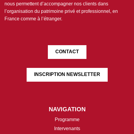
nous permettent d’accompagner nos clients dans
l’organisation du patrimoine privé et professionnel, en
France comme à l’étranger.
CONTACT
INSCRIPTION NEWSLETTER
NAVIGATION
Programme
Intervenants