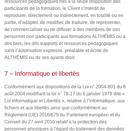
ressources pédagogiques mis à la seule disposition des
participants de la formation, le Client s’interdit de
reproduire, directement ou indirectement, en totalité ou en
partie, d’adapter, de modifier, de traduire, de représenter,
de commercialiser ou de diffuser à des membres de son
personnel non participants aux formations ALTHÉMIS ou à
des tiers, les dits supports et ressources pédagogiques
sans l’autorisation expresse, préalable et écrite de
ALTHÉMIS ou de ses ayants droit.
7 – Informatique et libertés
Conformément aux dispositions de la Loi n° 2004-801 du 6
août 2004 modifiant la loi n° 78-17 du 6 janvier 1978 dite «
Loi Informatique et Libertés », relative à l’informatique, aux
fichiers et aux libertés ainsi que conformément au
Règlement (UE) 2016/679 du Parlement européen et du
Conseil du 27 avril 2016 relatif à la protection des
personnes physiques à l’égard du traitement des données