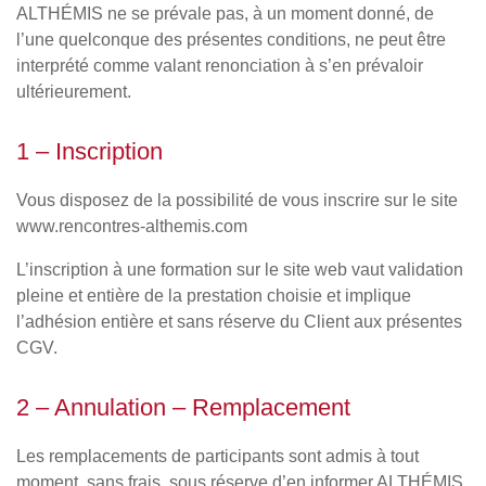
ALTHÉMIS ne se prévale pas, à un moment donné, de
l’une quelconque des présentes conditions, ne peut être
interprété comme valant renonciation à s’en prévaloir
ultérieurement.
1 – Inscription
Vous disposez de la possibilité de vous inscrire sur le site
www.rencontres-althemis.com
L’inscription à une formation sur le site web vaut validation
pleine et entière de la prestation choisie et implique
l’adhésion entière et sans réserve du Client aux présentes
CGV.
2 – Annulation – Remplacement
Les remplacements de participants sont admis à tout
moment, sans frais, sous réserve d’en informer ALTHÉMIS