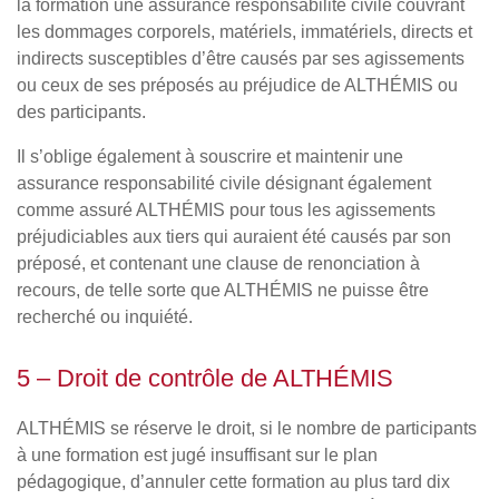
la formation une assurance responsabilité civile couvrant
les dommages corporels, matériels, immatériels, directs et
indirects susceptibles d’être causés par ses agissements
ou ceux de ses préposés au préjudice de ALTHÉMIS ou
des participants.
Il s’oblige également à souscrire et maintenir une
assurance responsabilité civile désignant également
comme assuré ALTHÉMIS pour tous les agissements
préjudiciables aux tiers qui auraient été causés par son
préposé, et contenant une clause de renonciation à
recours, de telle sorte que ALTHÉMIS ne puisse être
recherché ou inquiété.
5 – Droit de contrôle de ALTHÉMIS
ALTHÉMIS se réserve le droit, si le nombre de participants
à une formation est jugé insuffisant sur le plan
pédagogique, d’annuler cette formation au plus tard dix