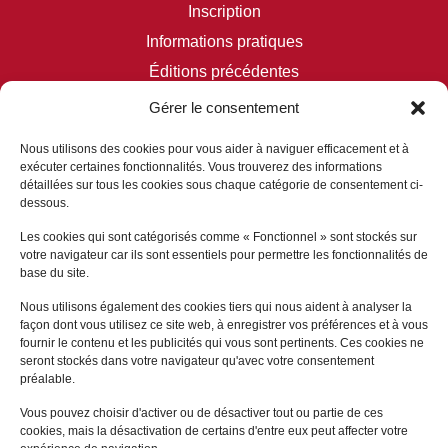
Inscription
Informations pratiques
Éditions précédentes
Gérer le consentement
RÉSEAUX SOCIAUX
Nous utilisons des cookies pour vous aider à naviguer efficacement et à
exécuter certaines fonctionnalités. Vous trouverez des informations
détaillées sur tous les cookies sous chaque catégorie de consentement ci-
dessous.
NOS PARTENAIRES
Les cookies qui sont catégorisés comme « Fonctionnel » sont stockés sur
votre navigateur car ils sont essentiels pour permettre les fonctionnalités de
base du site.
Nous utilisons également des cookies tiers qui nous aident à analyser la
façon dont vous utilisez ce site web, à enregistrer vos préférences et à vous
fournir le contenu et les publicités qui vous sont pertinents. Ces cookies ne
seront stockés dans votre navigateur qu'avec votre consentement
préalable.
Vous pouvez choisir d'activer ou de désactiver tout ou partie de ces
cookies, mais la désactivation de certains d'entre eux peut affecter votre