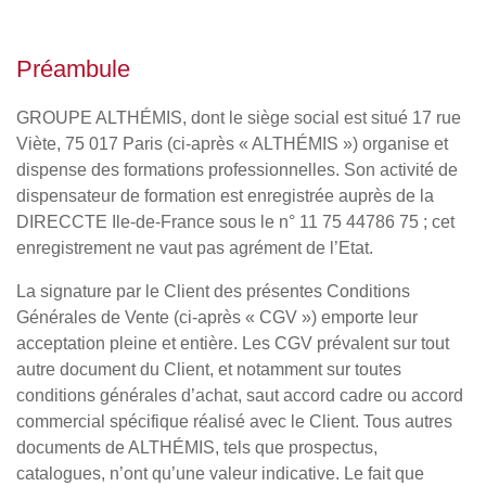
Préambule
GROUPE ALTHÉMIS, dont le siège social est situé 17 rue
Viète, 75 017 Paris (ci-après « ALTHÉMIS ») organise et
dispense des formations professionnelles. Son activité de
dispensateur de formation est enregistrée auprès de la
DIRECCTE Ile-de-France sous le n° 11 75 44786 75 ; cet
enregistrement ne vaut pas agrément de l’Etat.
La signature par le Client des présentes Conditions
Générales de Vente (ci-après « CGV ») emporte leur
acceptation pleine et entière. Les CGV prévalent sur tout
autre document du Client, et notamment sur toutes
conditions générales d’achat, saut accord cadre ou accord
commercial spécifique réalisé avec le Client. Tous autres
documents de ALTHÉMIS, tels que prospectus,
catalogues, n’ont qu’une valeur indicative. Le fait que