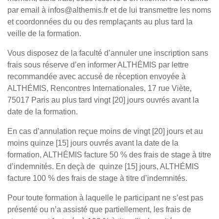
par email à infos@althemis.fr et de lui transmettre les noms
et coordonnées du ou des remplaçants au plus tard la
veille de la formation.
Vous disposez de la faculté d’annuler une inscription sans
frais sous réserve d’en informer ALTHÉMIS par lettre
recommandée avec accusé de réception envoyée à
ALTHÉMIS, Rencontres Internationales, 17 rue Viète,
75017 Paris au plus tard vingt [20] jours ouvrés avant la
date de la formation.
En cas d’annulation reçue moins de vingt [20] jours et au
moins quinze [15] jours ouvrés avant la date de la
formation, ALTHÉMIS facture 50 % des frais de stage à titre
d’indemnités. En deçà de quinze [15] jours, ALTHÉMIS
facture 100 % des frais de stage à titre d’indemnités.
Pour toute formation à laquelle le participant ne s’est pas
présenté ou n’a assisté que partiellement, les frais de